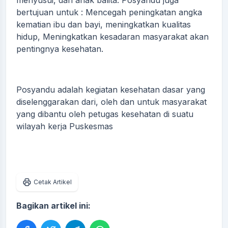
menyusui, dan anak balita. Posyandu juga
bertujuan untuk : Mencegah peningkatan angka
kematian ibu dan bayi, meningkatkan kualitas
hidup, Meningkatkan kesadaran masyarakat akan
pentingnya kesehatan.
Posyandu adalah kegiatan kesehatan dasar yang
diselenggarakan dari, oleh dan untuk masyarakat
yang dibantu oleh petugas kesehatan di suatu
wilayah kerja Puskesmas
Cetak Artikel
Bagikan artikel ini: