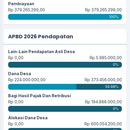
Pembiayaan
Rp 379.265.299,00
Rp 379.265.299,00
100%
APBD 2026 Pendapatan
Lain-Lain Pendapatan Asli Desa
Rp 0,00
Rp 5.985.000,00
0%
Dana Desa
Rp 224.000.000,00
Rp 373.456.000,00
59.98%
Bagi Hasil Pajak Dan Retribusi
Rp 0,00
Rp 194.888.000,00
0%
Alokasi Dana Desa
Rp 0,00
Rp 600.054.200,00