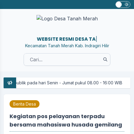
WEBSITE RESMI DESA TANAH M
|
Kecamatan Tanah Merah Kab. Indragiri Hilir
ik pada hari Senin - Jumat pukul 08.00 - 16:00 WIB
Berita Desa
Kegiatan pos pelayanan terpadu
bersama mahasiswa husada gemilang