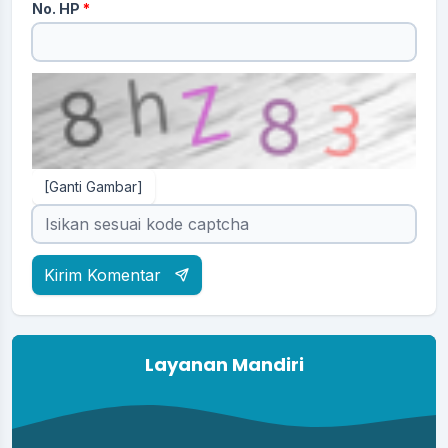
No. HP
*
[Ganti Gambar]
Kirim Komentar
Layanan Mandiri