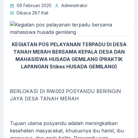
06 Februari 2025
Administrator
Dibaca 287 Kali
KEGIATAN POS PELAYANAN TERPADU DI DESA
TANAH MERAH BERSAMA KEPALA DESA DAN
MAHASISWA HUSADA GEMILANG (PRAKTIK
LAPANGAN Stikes HUSADA GEMILANG)
BERLOKASI DI RW.003 POSYANDU BERINGIN
JAYA DESA TANAH MERAH
Tujuan utama posyandu adalah meningkatkan
kesehatan masyarakat, khususnya ibu hamil, ibu