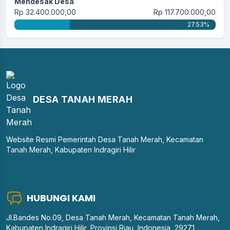
Mendesak Desa
Rp 32.400.000,00
Rp 117.700.000,00
27.53%
DESA TANAH MERAH
Website Resmi Pemerintah Desa Tanah Merah, Kecamatan
Tanah Merah, Kabupaten Indragiri Hilir
HUBUNGI KAMI
Jl.Bandes No.09, Desa Tanah Merah, Kecamatan Tanah Merah,
Kabupaten Indragiri Hilir, Provinsi Riau, Indonesia, 29271.