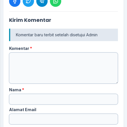
Kirim Komentar
Komentar baru terbit setelah disetujui Admin
Komentar
*
Nama
*
Alamat Email