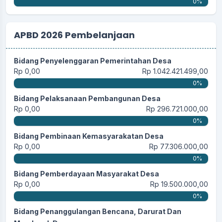
0%
APBD 2026 Pembelanjaan
Bidang Penyelenggaran Pemerintahan Desa
Rp 0,00
Rp 1.042.421.499,00
0%
Bidang Pelaksanaan Pembangunan Desa
Rp 0,00
Rp 296.721.000,00
0%
Bidang Pembinaan Kemasyarakatan Desa
Rp 0,00
Rp 77.306.000,00
0%
Bidang Pemberdayaan Masyarakat Desa
Rp 0,00
Rp 19.500.000,00
0%
Bidang Penanggulangan Bencana, Darurat Dan