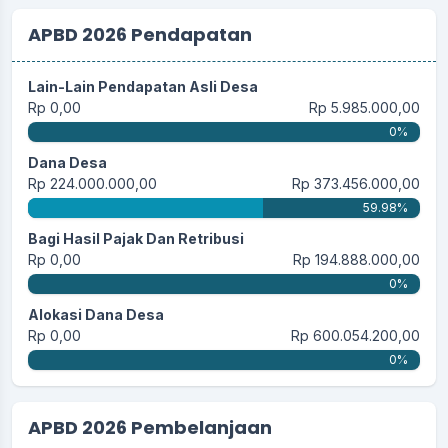
APBD 2026 Pendapatan
Lain-Lain Pendapatan Asli Desa
Rp 0,00
Rp 5.985.000,00
0%
Dana Desa
Rp 224.000.000,00
Rp 373.456.000,00
59.98%
Bagi Hasil Pajak Dan Retribusi
Rp 0,00
Rp 194.888.000,00
0%
Alokasi Dana Desa
Rp 0,00
Rp 600.054.200,00
0%
APBD 2026 Pembelanjaan