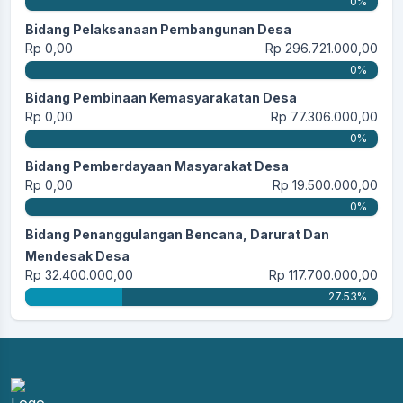
0%
Bidang Pelaksanaan Pembangunan Desa
Rp 0,00
Rp 296.721.000,00
0%
Bidang Pembinaan Kemasyarakatan Desa
Rp 0,00
Rp 77.306.000,00
0%
Bidang Pemberdayaan Masyarakat Desa
Rp 0,00
Rp 19.500.000,00
0%
Bidang Penanggulangan Bencana, Darurat Dan
Mendesak Desa
Rp 32.400.000,00
Rp 117.700.000,00
27.53%