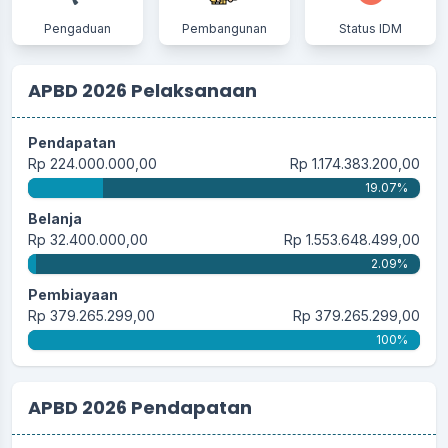
Pengaduan
Pembangunan
Status IDM
APBD 2026 Pelaksanaan
Pendapatan
Rp 224.000.000,00
Rp 1.174.383.200,00
19.07%
Belanja
Rp 32.400.000,00
Rp 1.553.648.499,00
2.09%
Pembiayaan
Rp 379.265.299,00
Rp 379.265.299,00
100%
APBD 2026 Pendapatan