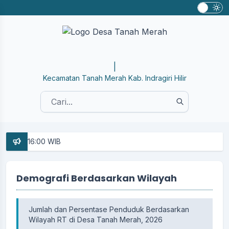
WEBS
|
Kecamatan Tanah Merah Kab. Indragiri Hilir
- 16:00 WIB
Demografi Berdasarkan Wilayah
Jumlah dan Persentase Penduduk Berdasarkan
Wilayah RT di Desa Tanah Merah, 2026