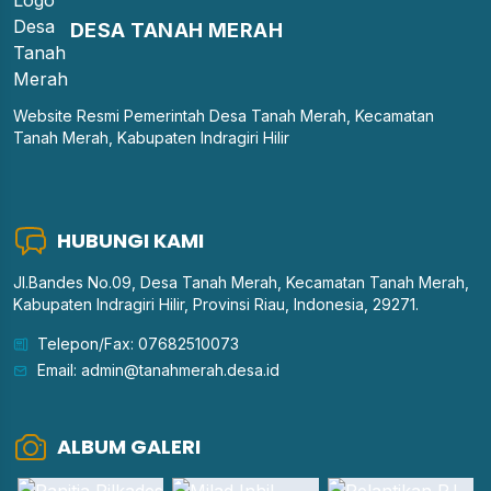
DESA TANAH MERAH
Website Resmi Pemerintah Desa Tanah Merah, Kecamatan
Tanah Merah, Kabupaten Indragiri Hilir
HUBUNGI KAMI
Jl.Bandes No.09, Desa Tanah Merah, Kecamatan Tanah Merah,
Kabupaten Indragiri Hilir, Provinsi Riau, Indonesia, 29271.
Telepon/Fax: 07682510073
Email: admin@tanahmerah.desa.id
ALBUM GALERI