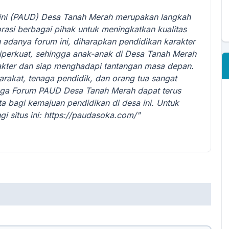
ini (PAUD) Desa Tanah Merah merupakan langkah
rasi berbagai pihak untuk meningkatkan kualitas
n adanya forum ini, diharapkan pendidikan karakter
iperkuat, sehingga anak-anak di Desa Tanah Merah
akter dan siap menghadapi tantangan masa depan.
rakat, tenaga pendidik, dan orang tua sangat
oga Forum PAUD Desa Tanah Merah dapat terus
 bagi kemajuan pendidikan di desa ini. Untuk
gi situs ini: https://paudasoka.com/"