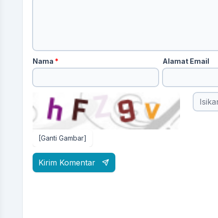
Nama
*
Alamat Email
[Ganti Gambar]
Kirim Komentar