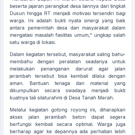
beserta jajaran perangkat desa lainnya dari tingkat
Dusun hingga RT menjadi motivasi tersendiri bagi
warga. Ini adalah bukti nyata sinergi yang baik
antara pemerintah desa dan masyarakat dalam
mengatasi masalah fasilitas umum," ungkap salah
satu warga di lokasi.
Dalam kegiatan tersebut, masyarakat saling bahu-
membahu dengan peralatan seadanya untuk
melakukan penanganan darurat agar jalan
jerambah tersebut bisa kembali dilalui dengan
aman. Bantuan tenaga dan material yang
dikumpulkan secara swadaya menjadi bukti
kuatnya tali silaturahmi di Desa Tanah Merah.
Melalui kegiatan gotong royong ini, diharapkan
akses jalan jerambah beton dapat segera
berfungsi kembali secara optimal. Warga juga
berharap agar ke depannya ada perhatian lebih