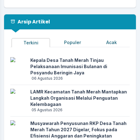
Arsip Artikel
Populer
Acak
Terkini
Kepala Desa Tanah Merah Tinjau
Pelaksanaan Imunisasi Bulanan di
Posyandu Beringin Jaya
06 Agustus 2026
LAMR Kecamatan Tanah Merah Mantapkan
Langkah Organisasi Melalui Penguatan
Kelembagaan
05 Agustus 2026
Musyawarah Penyusunan RKP Desa Tanah
Merah Tahun 2027 Digelar, Fokus pada
Efisiensi Anggaran dan Peningkatan