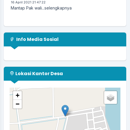
Mantap Pak wali...
selengkapnya
Info Media Sosial
Lokasi Kantor Desa
+
−