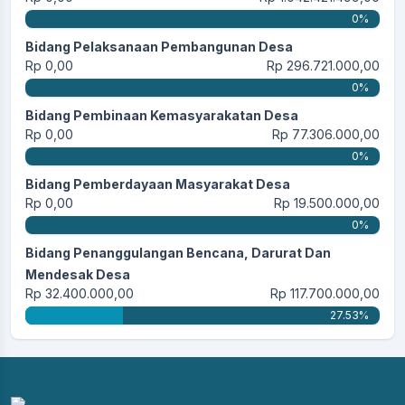
0%
Bidang Pelaksanaan Pembangunan Desa
Rp 0,00
Rp 296.721.000,00
0%
Bidang Pembinaan Kemasyarakatan Desa
Rp 0,00
Rp 77.306.000,00
0%
Bidang Pemberdayaan Masyarakat Desa
Rp 0,00
Rp 19.500.000,00
0%
Bidang Penanggulangan Bencana, Darurat Dan
Mendesak Desa
Rp 32.400.000,00
Rp 117.700.000,00
27.53%