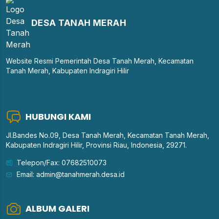
DESA TANAH MERAH
Website Resmi Pemerintah Desa Tanah Merah, Kecamatan
Tanah Merah, Kabupaten Indragiri Hilir
HUBUNGI KAMI
Jl.Bandes No.09, Desa Tanah Merah, Kecamatan Tanah Merah,
Kabupaten Indragiri Hilir, Provinsi Riau, Indonesia, 29271.
Telepon/Fax: 07682510073
Email: admin@tanahmerah.desa.id
ALBUM GALERI