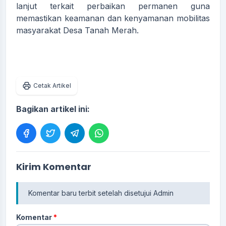
lanjut terkait perbaikan permanen guna
memastikan keamanan dan kenyamanan mobilitas
masyarakat Desa Tanah Merah.
Cetak Artikel
Bagikan artikel ini:
Kirim Komentar
Komentar baru terbit setelah disetujui Admin
Komentar
*