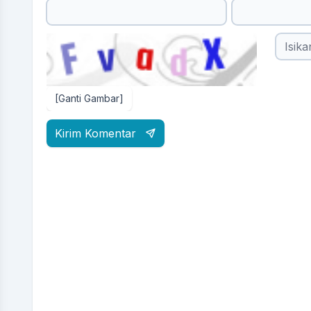
[Ganti Gambar]
Kirim Komentar