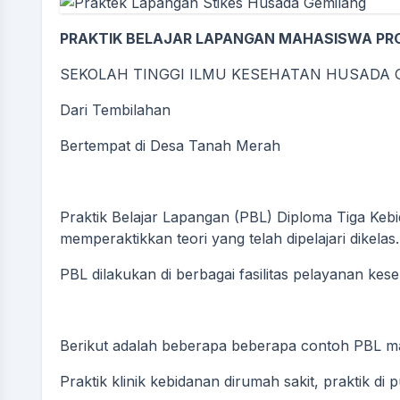
PRAKTIK BELAJAR LAPANGAN MAHASISWA PRO
SEKOLAH TINGGI ILMU KESEHATAN HUSADA
Dari Tembilahan
Bertempat di Desa Tanah Merah
Praktik Belajar Lapangan (PBL) Diploma Tiga Keb
memperaktikkan teori yang telah dipelajari dikelas.
PBL dilakukan di berbagai fasilitas pelayanan kes
Berikut adalah beberapa beberapa contoh PBL ma
Praktik klinik kebidanan dirumah sakit, praktik di