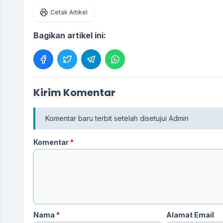
Cetak Artikel
Bagikan artikel ini:
Kirim Komentar
Komentar baru terbit setelah disetujui Admin
Komentar
*
Nama
*
Alamat Email